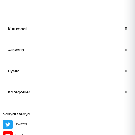
Kurumsal
Alışveriş
Üyelik
Kategoriler
Sosyal Medya
Twitter