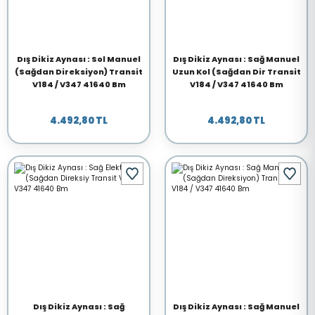
Dış Dikiz Aynası : Sol Manuel
Dış Dikiz Aynası : Sağ Manuel
(Sağdan Direksiyon) Transit
Uzun Kol (Sağdan Dir Transit
V184 / V347 41640 Bm
V184 / V347 41640 Bm
4.492,80 TL
4.492,80 TL
Dış Dikiz Aynası : Sağ
Dış Dikiz Aynası : Sağ Manuel