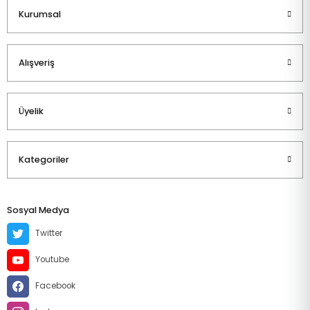
Kurumsal
Alışveriş
Üyelik
Kategoriler
Sosyal Medya
Twitter
Youtube
Facebook