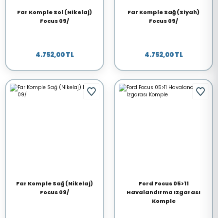
Far Komple Sol (Nikelaj)
Far Komple Sağ (Siyah)
Focus 09/
Focus 09/
4.752,00 TL
4.752,00 TL
Far Komple Sağ (Nikelaj)
Ford Focus 05>11
Focus 09/
Havalandırma Izgarası
Komple