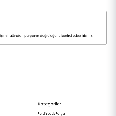
im hattından parçanın doğruluğunu kontrol edebilirisiniz.
Kategoriler
Ford Yedek Parça