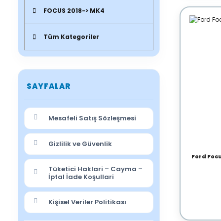
FOCUS 2018-> MK4
Tüm Kategoriler
SAYFALAR
Mesafeli Satış Sözleşmesi
Gizlilik ve Güvenlik
Ford Focu
Tüketici Haklari – Cayma –
İptal İade Koşullari
Kişisel Veriler Politikası