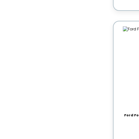
Ford Fo