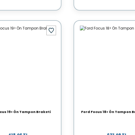
cus 19> Ön Tampon Braketi
Ford Focus 18> Ön Tampon Br