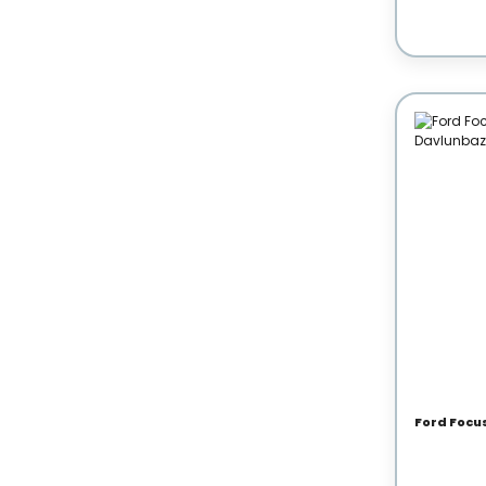
Ford Focu