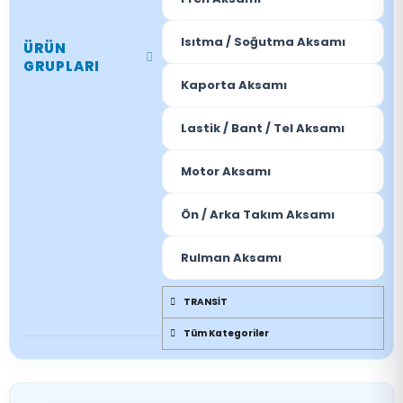
Isıtma / Soğutma Aksamı
ÜRÜN
GRUPLARI
Kaporta Aksamı
Lastik / Bant / Tel Aksamı
Motor Aksamı
Ön / Arka Takım Aksamı
Rulman Aksamı
TRANSİT
Tüm Kategoriler