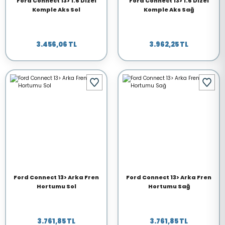
Ford Connect 13> 1.6 Dizel
Ford Connect 13> 1.6 Dizel
Komple Aks Sol
Komple Aks Sağ
3.456,06 TL
3.962,25 TL
Ford Connect 13> Arka Fren
Ford Connect 13> Arka Fren
Hortumu Sol
Hortumu Sağ
3.761,85 TL
3.761,85 TL