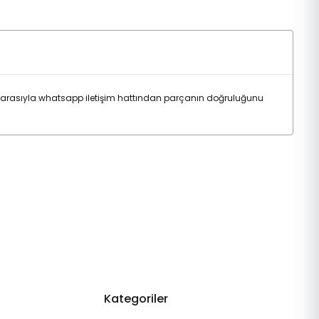
arasıyla whatsapp iletişim hattından parçanın doğruluğunu
Kategoriler