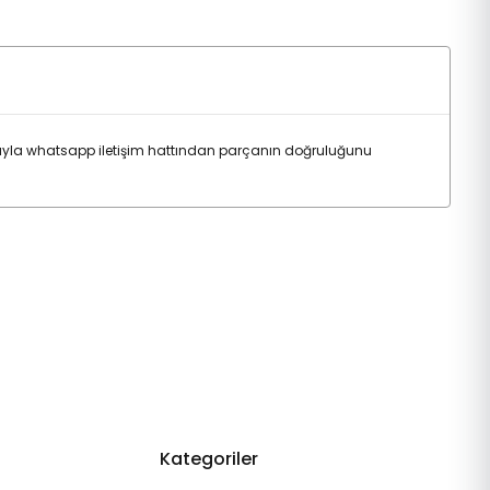
yla whatsapp iletişim hattından parçanın doğruluğunu
Kategoriler