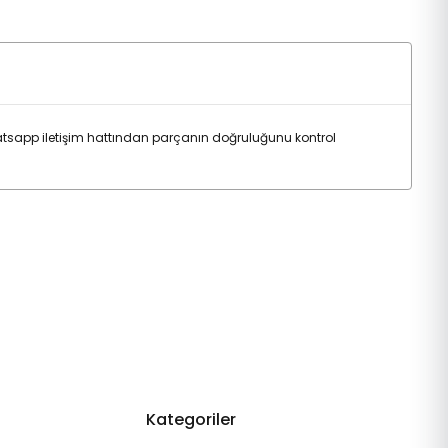
tsapp iletişim hattından parçanın doğruluğunu kontrol
Kategoriler