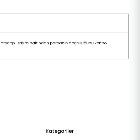
atsapp iletişim hattından parçanın doğruluğunu kontrol
Kategoriler