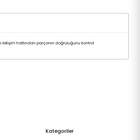
iletişim hattından parçanın doğruluğunu kontrol
Kategoriler