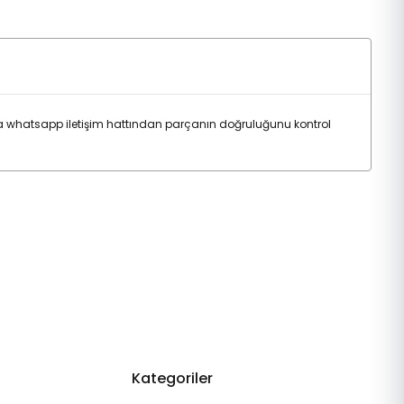
a whatsapp iletişim hattından parçanın doğruluğunu kontrol
Kategoriler