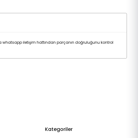
a whatsapp iletişim hattından parçanın doğruluğunu kontrol
Kategoriler