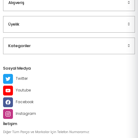
Alışveriş
Üyelik
Kategoriler
Sosyal Medya
Twitter
Youtube
Facebook
Instagram
İletişim
Diğer Tüm Parça ve Markalar İçin Telefon Numaramız: