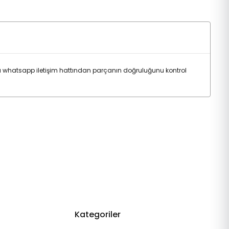
 whatsapp iletişim hattından parçanın doğruluğunu kontrol
Kategoriler