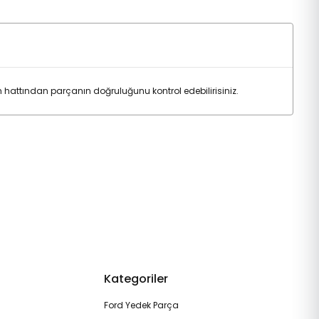
hattından parçanın doğruluğunu kontrol edebilirisiniz.
Kategoriler
Ford Yedek Parça