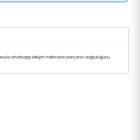
sıyla whatsapp iletişim hattından parçanın doğruluğunu