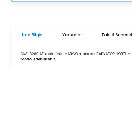
Ürün Bilgisi
Yorumlar
Taksit Seçenek
GK31 8260 AF kodlu ürün MARGO markadır.RADYATÖR HORTUMU :
kontrol edebilirisiniz.