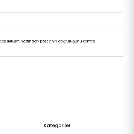
pp iletişim hattından parçanın doğruluğunu kontrol
Kategoriler