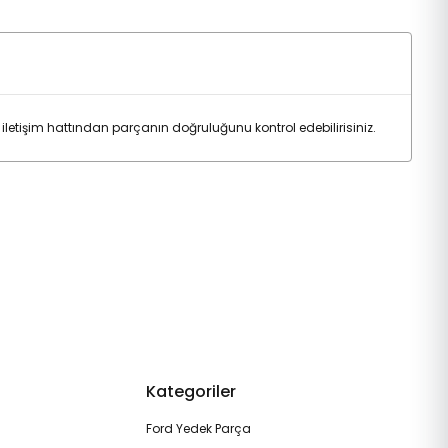
işim hattından parçanın doğruluğunu kontrol edebilirisiniz.
Kategoriler
Ford Yedek Parça