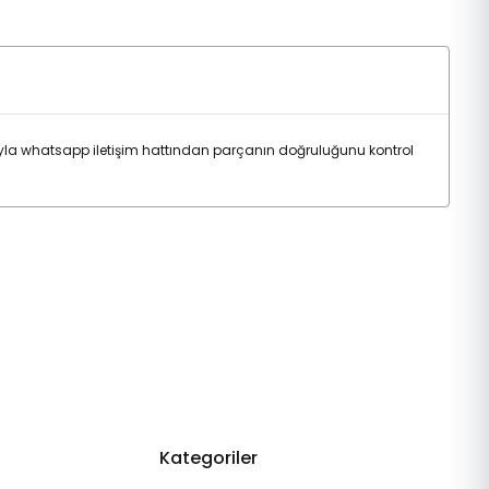
yla whatsapp iletişim hattından parçanın doğruluğunu kontrol
Kategoriler