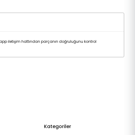
pp iletişim hattından parçanın doğruluğunu kontrol
Kategoriler