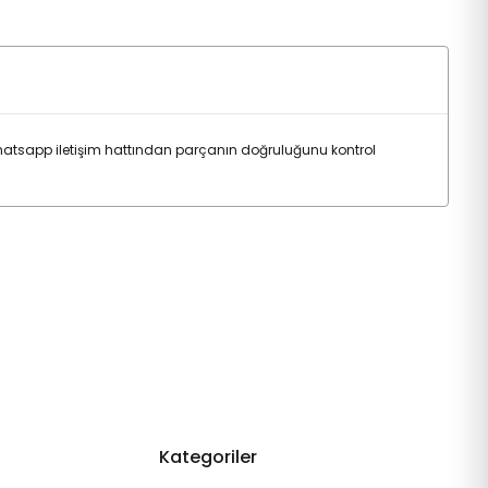
atsapp iletişim hattından parçanın doğruluğunu kontrol
Kategoriler