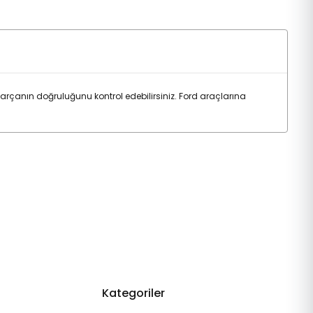
çanın doğruluğunu kontrol edebilirsiniz. Ford araçlarına
Kategoriler