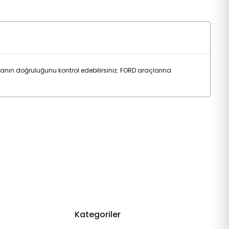
nın doğruluğunu kontrol edebilirsiniz. FORD araçlarına
Kategoriler