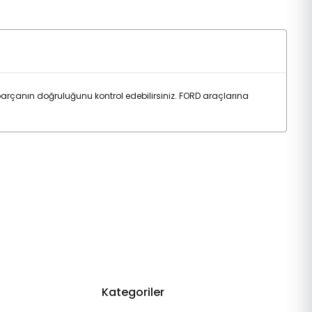
rçanın doğruluğunu kontrol edebilirsiniz. FORD araçlarına
Kategoriler