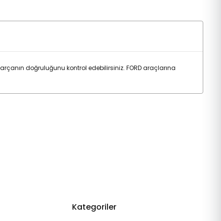
çanın doğruluğunu kontrol edebilirsiniz. FORD araçlarına
Kategoriler