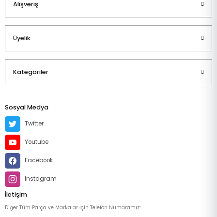
Alışveriş
Üyelik
Kategoriler
Sosyal Medya
Twitter
Youtube
Facebook
Instagram
İletişim
Diğer Tüm Parça ve Markalar İçin Telefon Numaramız: