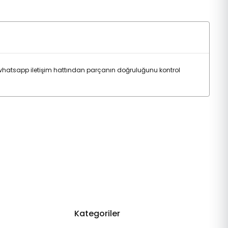
whatsapp iletişim hattından parçanın doğruluğunu kontrol
Kategoriler