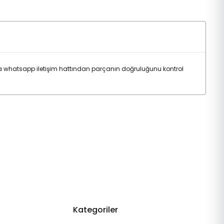
 whatsapp iletişim hattından parçanın doğruluğunu kontrol
Kategoriler