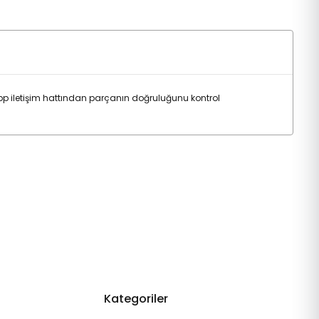
p iletişim hattından parçanın doğruluğunu kontrol
Kategoriler