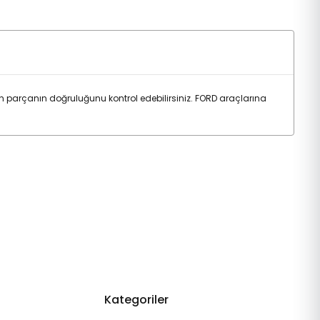
 parçanın doğruluğunu kontrol edebilirsiniz. FORD araçlarına
Kategoriler