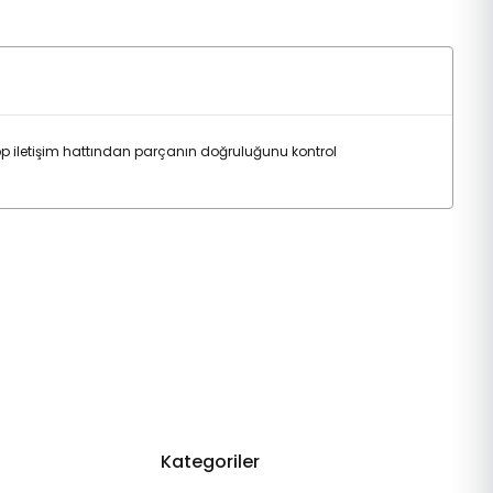
iletişim hattından parçanın doğruluğunu kontrol
Kategoriler