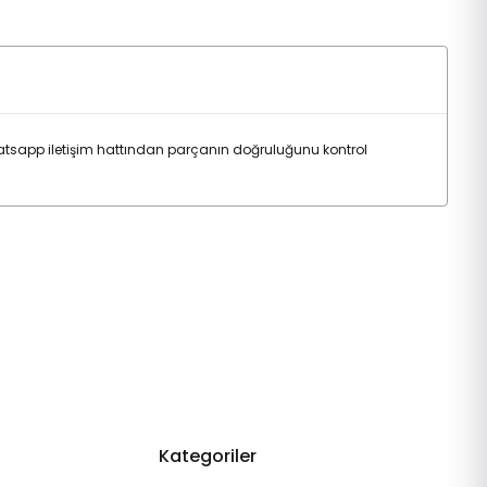
sapp iletişim hattından parçanın doğruluğunu kontrol
Kategoriler