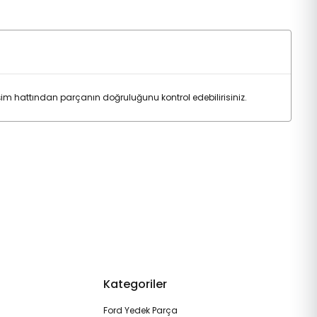
 hattından parçanın doğruluğunu kontrol edebilirisiniz.
Kategoriler
Ford Yedek Parça