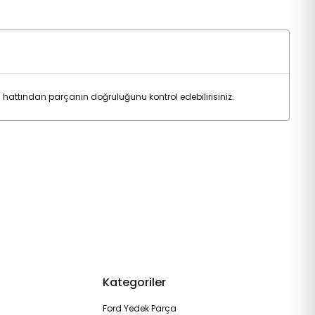
attından parçanın doğruluğunu kontrol edebilirisiniz.
Kategoriler
Ford Yedek Parça