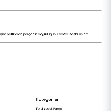
m hattından parçanın doğruluğunu kontrol edebilirisiniz.
Kategoriler
Ford Yedek Parça