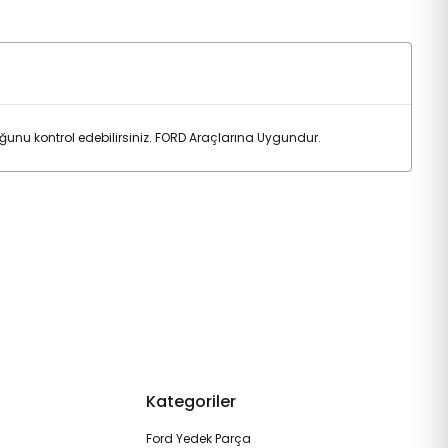
nu kontrol edebilirsiniz. FORD Araçlarına Uygundur.
Kategoriler
Ford Yedek Parça