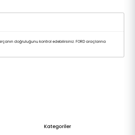
rçanın doğruluğunu kontrol edebilirsiniz. FORD araçlarına
Kategoriler