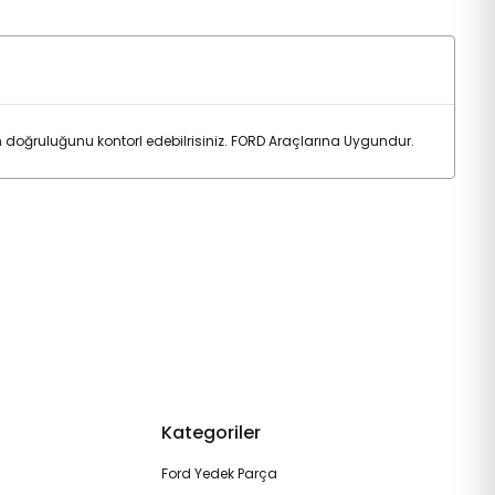
oğruluğunu kontorl edebilrisiniz. FORD Araçlarına Uygundur.
Kategoriler
Ford Yedek Parça