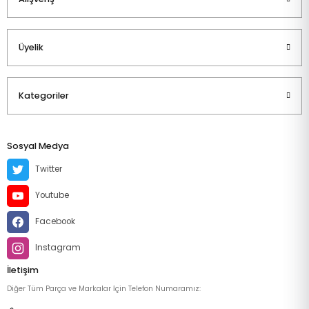
Üyelik
Kategoriler
Sosyal Medya
Twitter
Youtube
Facebook
Instagram
İletişim
Diğer Tüm Parça ve Markalar İçin Telefon Numaramız: