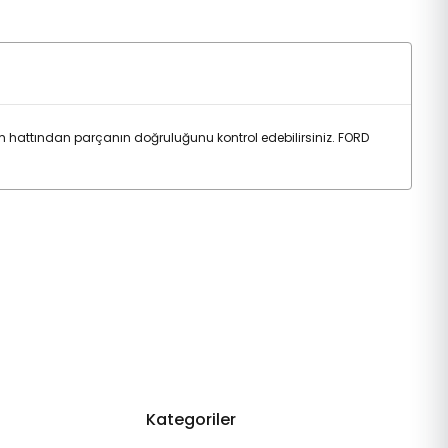
 hattından parçanın doğruluğunu kontrol edebilirsiniz. FORD
Kategoriler