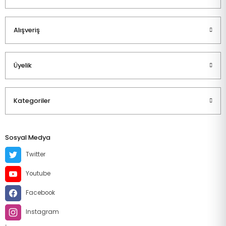
Alışveriş
Üyelik
Kategoriler
Sosyal Medya
Twitter
Youtube
Facebook
Instagram