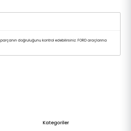
parçanın doğruluğunu kontrol edebilirsiniz. FORD araçlarına
Kategoriler