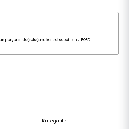
an parçanın doğruluğunu kontrol edebilirsiniz. FORD
Kategoriler