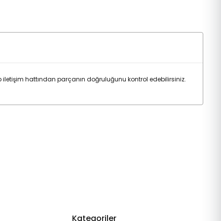
iletişim hattından parçanın doğruluğunu kontrol edebilirsiniz.
Kategoriler