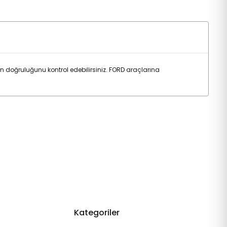
 doğruluğunu kontrol edebilirsiniz. FORD araçlarına
Kategoriler