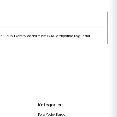
uluğunu kontrol edebilirsiniz. FORD araçlarına uygundur.
Kategoriler
Ford Yedek Parça