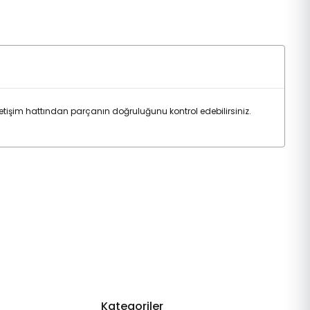
tişim hattından parçanın doğruluğunu kontrol edebilirsiniz.
Kategoriler