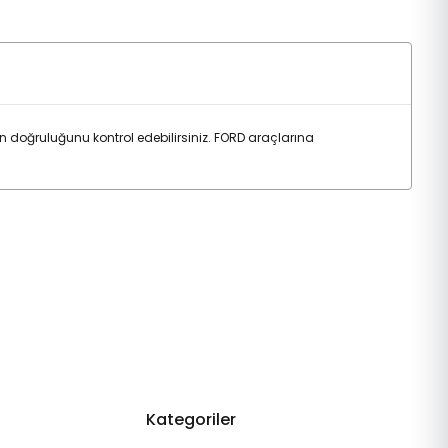
doğruluğunu kontrol edebilirsiniz. FORD araçlarına
Kategoriler