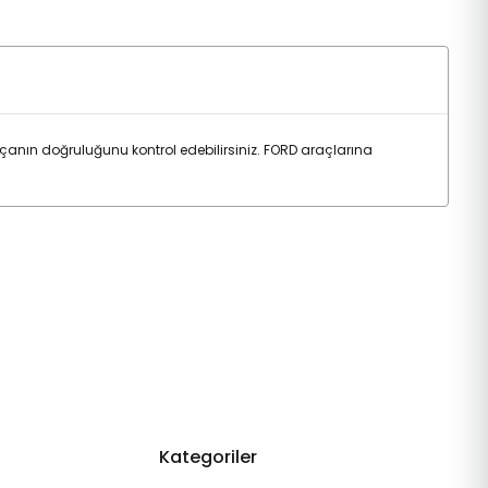
çanın doğruluğunu kontrol edebilirsiniz. FORD araçlarına
Kategoriler