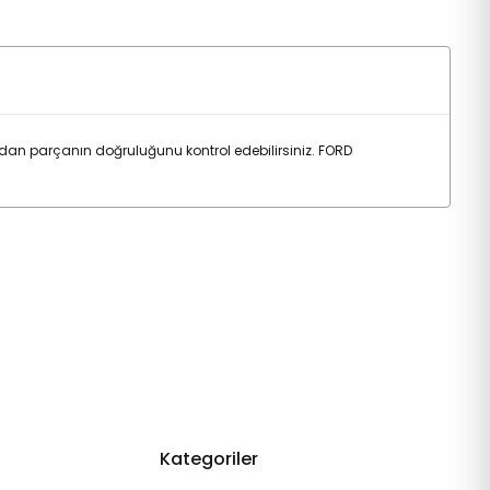
dan parçanın doğruluğunu kontrol edebilirsiniz. FORD
Kategoriler